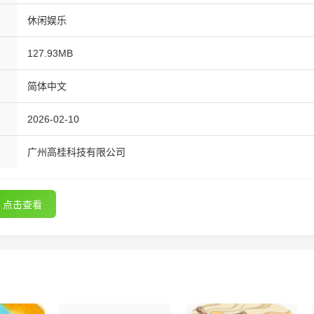
休闲娱乐
127.93MB
简体中文
2026-02-10
广州高桂科技有限公司
点击查看