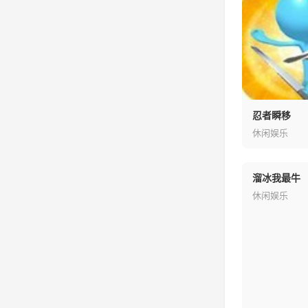
忍者瞬移
休闲娱乐
溜冰我最牛
休闲娱乐