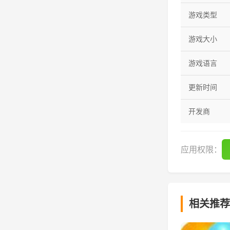
游戏类型
游戏大小
游戏语言
更新时间
开发商
应用权限：
相关推荐