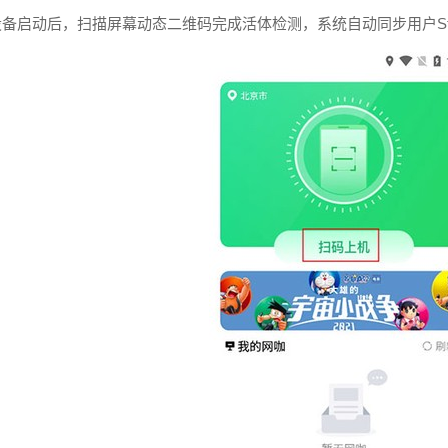
设备启动后，扫描屏幕动态二维码完成活体检测，系统自动同步用户Stea