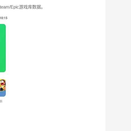
m/Epic游戏库数据。