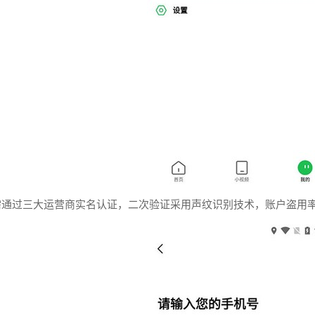
需通过三大运营商实名认证，二次验证采用声纹识别技术，账户盗用率低