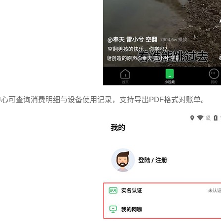
中心可查询消费明细与设备使用记录，支持导出PDF格式对账单。