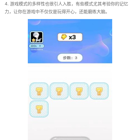
4. 游戏模式的多样性也很引人入胜，有些模式尤其考验你的记忆
力，让你在游戏中不仅仅是玩得开心，还能磨练大脑。