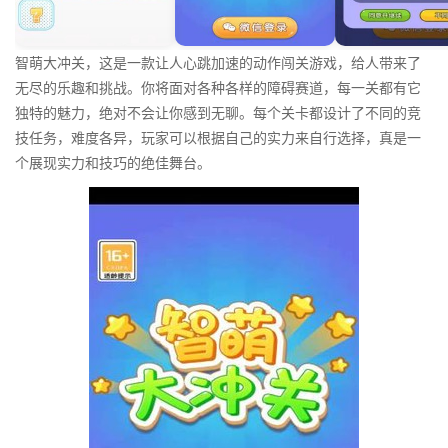
智萌大冲关，这是一款让人心跳加速的动作闯关游戏，给人带来了
无尽的乐趣和挑战。你将面对各种各样的障碍赛道，每一关都有它
独特的魅力，绝对不会让你感到无聊。每个关卡都设计了不同的竞
技任务，难度各异，玩家可以根据自己的实力来自行选择，真是一
个展现实力和技巧的绝佳舞台。