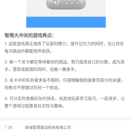
智萌大冲关的游戏亮点：
1. 这款游戏真正锻炼了玩家的眼力，提升记忆力的同时，也让你在
每次挑战中都能有所收获。
2. 每一个关卡都在等待着你的挑战，努力提高自己的分数，成为高
手，感受成就感的同时，也能一展身手。
3. 关卡中的任务需求各不相同，仔细理解规则是拿到高分的关键，
你绝对不想错过任何一个机会。
4. 可以实时查看好友的排名，向其他玩家学习技巧，一起进步，让
整个游戏过程更具社交性与趣味。
厂商:
珠海智慧联动科技有限公司