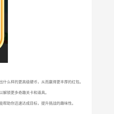
成出什么样的更高级硬币，从而赢得更丰厚的红包。
用以解锁更多奇趣关卡和道具。
，能帮助你迅速达成目标，提升挑战的趣味性。