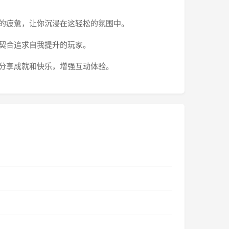
你的疲惫，让你沉浸在这轻松的氛围中。
美契合追求自我提升的玩家。
，分享成就和快乐，增强互动体验。