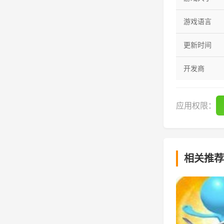
游戏语言
更新时间
开发商
应用权限：
相关推荐