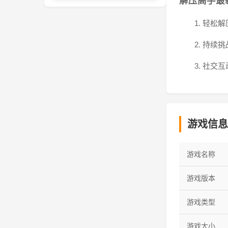
解压高手最
1. 轻
2. 持
3. 社
游戏信息
游戏名称
游戏版本
游戏类型
游戏大小