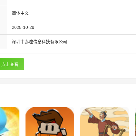
简体中文
2025-10-29
深圳市赤瞳信息科技有限公司
点击查看