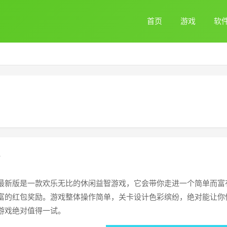
首页
游戏
软
最新版是一款欢乐无比的休闲益智游戏，它会带你走进一个简单而富
富的红包奖励。游戏整体操作简单，关卡设计色彩缤纷，绝对能让你
游戏绝对值得一试。