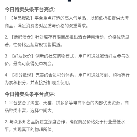
今日特卖头条平台亮点：
1. 【单品爆款】平台重点打造的高人气单品，以超低折扣提供大牌
商品，满足消费者对品质与价格的双重需求。
2. 【断码清仓】针对库存有限商品推出清仓特惠活动，价格优势显
著，性价比远超常规销售渠道。
3. 【好友砍价】创新的社交购物模式，用户可通过邀请好友参与砍
价，最高可获得免单机会。
4. 【积分抵现】完善的会员积分体系，用户可通过签到、购物等行
为累积积分，并直接抵扣现金使用。
今日特卖头条平台点评：
1. 平台整合了淘宝、天猫、拼多多等电商平台的内部优惠资源，商
品种类丰富，选择空间大。
2. 与众多知名品牌建立深度合作，确保商品价格处于行业最低水
平，实现真正的物超所值。