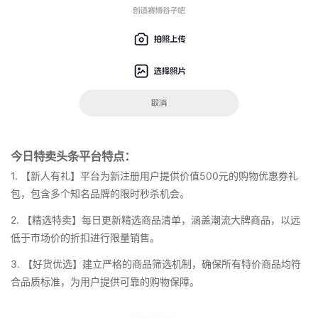
今日特卖头条平台特点：
1. 【新人有礼】平台为新注册用户提供价值500元的购物优惠券礼
包，包含多个知名品牌的限时秒杀机会。
2. 【精选特卖】每日更新精选商品清单，涵盖潮流大牌商品，以远
低于市场价的折扣进行限量销售。
3. 【好货优选】建立严格的商品筛选机制，确保所有特价商品均符
合品质标准，为用户提供可靠的购物保障。