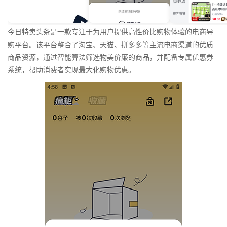
今日特卖头条是一款专注于为用户提供高性价比购物体验的电商导
购平台。该平台整合了淘宝、天猫、拼多多等主流电商渠道的优质
商品资源，通过智能算法筛选物美价廉的商品，并配备专属优惠券
系统，帮助消费者实现最大化购物优惠。