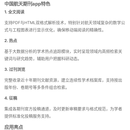
中国航天期刊app特色
1. 全文阅读
支持PDF与HTML双格式解析技术，特别针对航天领域复杂的数学公
式与工程图表进行显示优化，确保移动端阅读的精确性。
2. 热点
基于大数据分析的学术热点追踪模块，实时呈现领域内高频检索关
键词与研究趋势，辅助用户把握科研动态。
3. 过刊浏览
完整收录近十年期刊文献资源，建立连续性学术档案库，支持按出
版年份、卷期号等多条件组合检索。
4. 征稿
集成各期刊官方投稿通道，及时更新审稿要求与格式规范，为学者
提供标准化投稿服务支持。
应用亮点