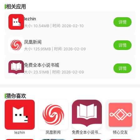
相关应用
lezhin
详情
大小: 10.54MB | 时间: 2026-02-10
凤凰新闻
详情
大小: 125.95MB | 时间: 2026-02-09
免费全本小说书城
详情
大小: 23.51MB | 时间: 2026-02-09
猜你喜欢
lezhin
凤凰新闻
免费全本小说书城
倾心交友