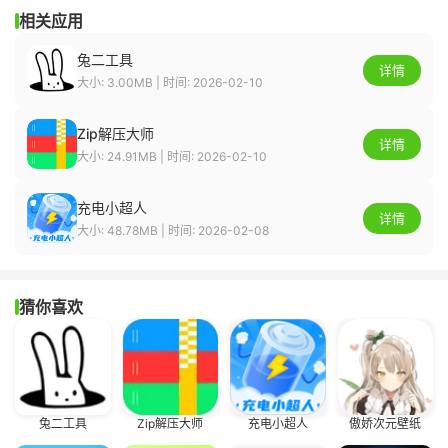
相关应用
兔二工具
详情
大小: 3.00MB | 时间: 2026-02-10
Zip解压大师
详情
大小: 24.91MB | 时间: 2026-02-10
充电小超人
详情
大小: 48.78MB | 时间: 2026-02-08
猜你喜欢
兔二工具
Zip解压大师
充电小超人
傲娇次元壁纸