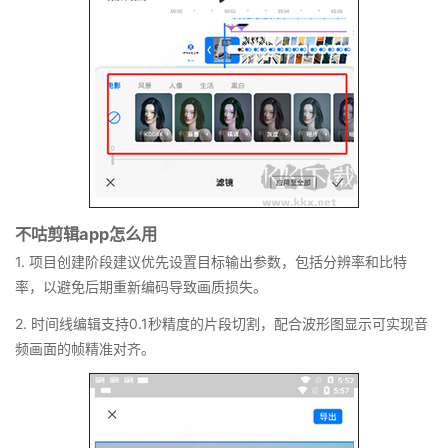
不咕剪辑app怎么用
1. 项目创建阶段建议优先设置目标输出参数，包括分辨率和比特
率，以避免后期重新编码导致画质损失。
2. 时间线编辑支持0.1秒精度的片段切割，配合波形图显示可实现音
频画面的帧精准对齐。