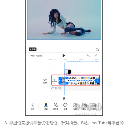
3. 导出设置提供平台优化预设，针对抖音、B站、YouTube等平台的