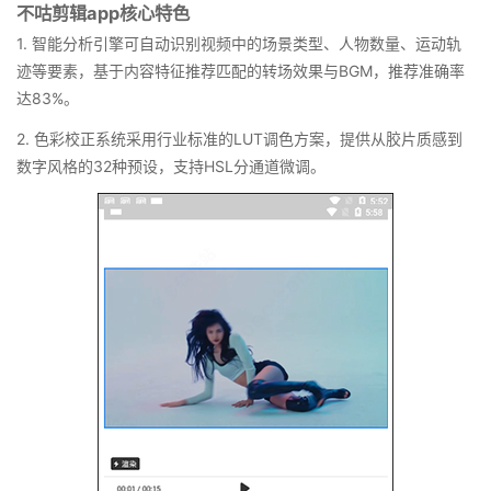
不咕剪辑app核心特色
1. 智能分析引擎可自动识别视频中的场景类型、人物数量、运动轨
迹等要素，基于内容特征推荐匹配的转场效果与BGM，推荐准确率
达83%。
2. 色彩校正系统采用行业标准的LUT调色方案，提供从胶片质感到
数字风格的32种预设，支持HSL分通道微调。