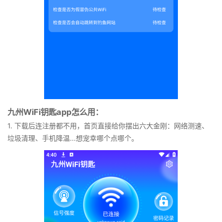
九州WiFi钥匙app怎么用：
1. 下载后连注册都不用，首页直接给你摆出六大金刚：网络测速、
垃圾清理、手机降温...想宠幸哪个点哪个。