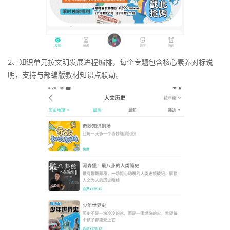
2、知识单元按文明发展进程编排，每个专题包含核心素养对标说
明，支持与部编版教材知识点联动。