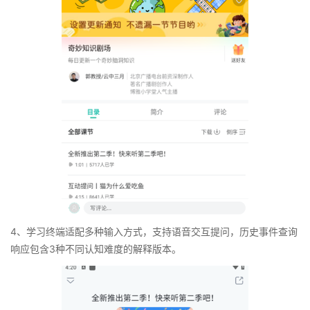
4、学习终端适配多种输入方式，支持语音交互提问，历史事件查询
响应包含3种不同认知难度的解释版本。