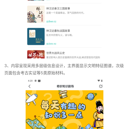
3、内容呈现采用多层级信息设计，主界面显示文明特征图谱，次级
页面包含考古实证等5类原始材料。